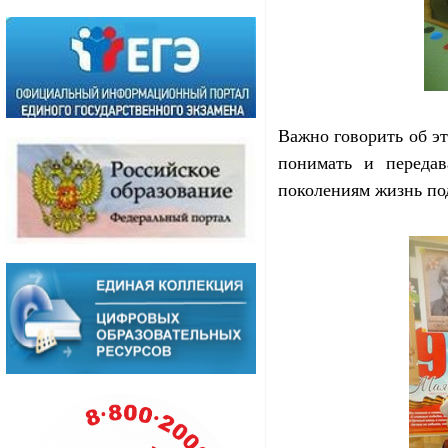
Важно говорить об эт
понимать и переда
поколениям жизнь по