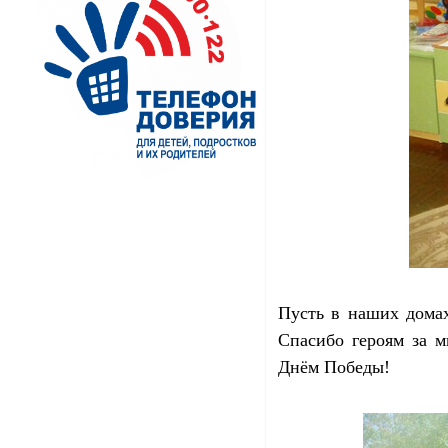
Пусть в наших домах
Спасибо героям за м
Днём Победы!