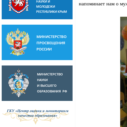
напоминает нам о муж