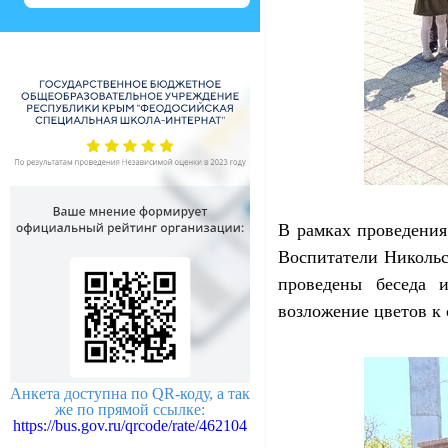
В рамках проведения
Воспитатели Никольс
проведены беседа 
возложение цветов к 
Анкета доступна по QR-коду, а так
же по прямой ссылке:
https://bus.gov.ru/qrcode/rate/462104