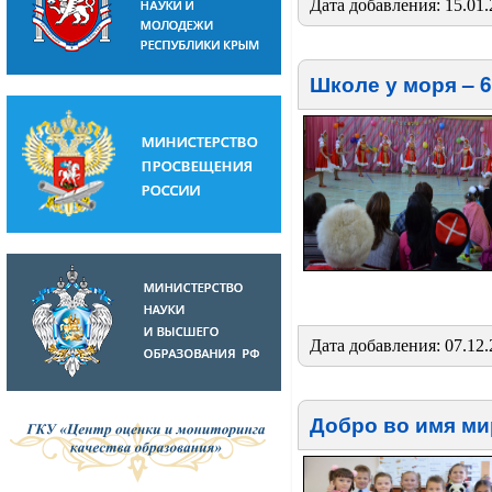
Дата добавления: 15.01.
Школе у моря – 63
Дата добавления: 07.12
Добро во имя ми