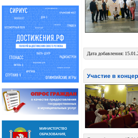
Дата добавления: 15.01.
Участие в конце