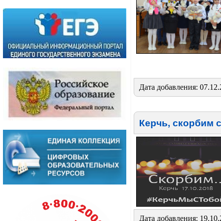
Дата добавления: 07.12.
Керчь, скорбим 
Дата добавления: 19.10