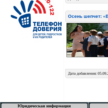
Осень шепчет: «
Дата добавления: 05.09.
Юридическая информация